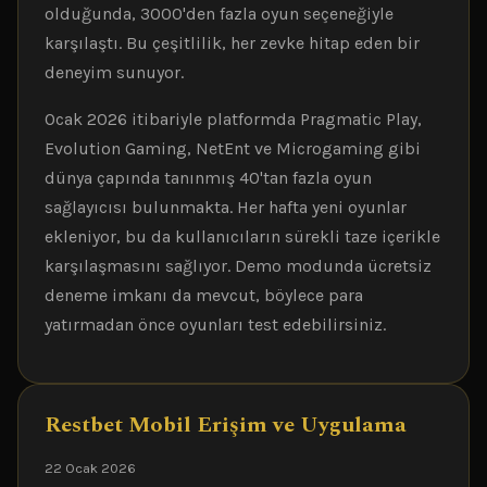
olduğunda, 3000'den fazla oyun seçeneğiyle
karşılaştı. Bu çeşitlilik, her zevke hitap eden bir
deneyim sunuyor.
Ocak 2026 itibariyle platformda Pragmatic Play,
Evolution Gaming, NetEnt ve Microgaming gibi
dünya çapında tanınmış 40'tan fazla oyun
sağlayıcısı bulunmakta. Her hafta yeni oyunlar
ekleniyor, bu da kullanıcıların sürekli taze içerikle
karşılaşmasını sağlıyor. Demo modunda ücretsiz
deneme imkanı da mevcut, böylece para
yatırmadan önce oyunları test edebilirsiniz.
Restbet Mobil Erişim ve Uygulama
22 Ocak 2026