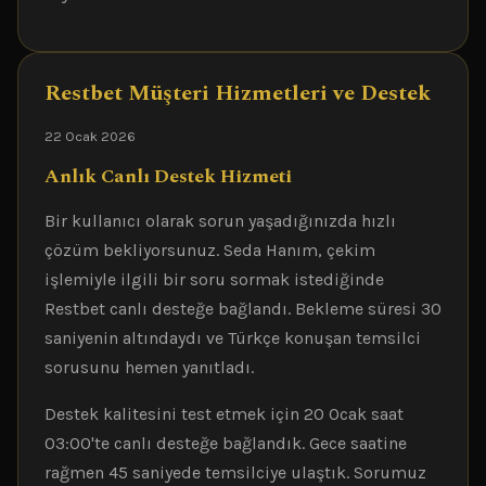
Restbet Müşteri Hizmetleri ve Destek
22 Ocak 2026
Anlık Canlı Destek Hizmeti
Bir kullanıcı olarak sorun yaşadığınızda hızlı
çözüm bekliyorsunuz. Seda Hanım, çekim
işlemiyle ilgili bir soru sormak istediğinde
Restbet canlı desteğe bağlandı. Bekleme süresi 30
saniyenin altındaydı ve Türkçe konuşan temsilci
sorusunu hemen yanıtladı.
Destek kalitesini test etmek için 20 Ocak saat
03:00'te canlı desteğe bağlandık. Gece saatine
rağmen 45 saniyede temsilciye ulaştık. Sorumuz