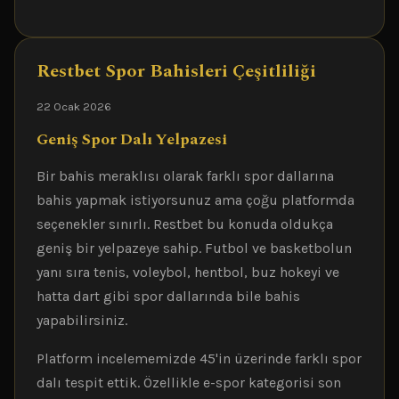
Restbet Spor Bahisleri Çeşitliliği
22 Ocak 2026
Geniş Spor Dalı Yelpazesi
Bir bahis meraklısı olarak farklı spor dallarına
bahis yapmak istiyorsunuz ama çoğu platformda
seçenekler sınırlı. Restbet bu konuda oldukça
geniş bir yelpazeye sahip. Futbol ve basketbolun
yanı sıra tenis, voleybol, hentbol, buz hokeyi ve
hatta dart gibi spor dallarında bile bahis
yapabilirsiniz.
Platform incelememizde 45'in üzerinde farklı spor
dalı tespit ettik. Özellikle e-spor kategorisi son