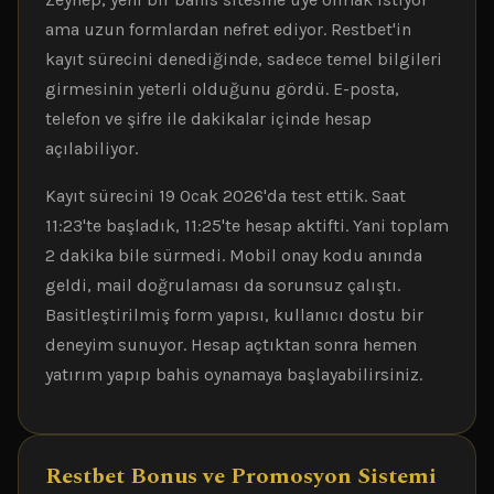
ama uzun formlardan nefret ediyor. Restbet'in
kayıt sürecini denediğinde, sadece temel bilgileri
girmesinin yeterli olduğunu gördü. E-posta,
telefon ve şifre ile dakikalar içinde hesap
açılabiliyor.
Kayıt sürecini 19 Ocak 2026'da test ettik. Saat
11:23'te başladık, 11:25'te hesap aktifti. Yani toplam
2 dakika bile sürmedi. Mobil onay kodu anında
geldi, mail doğrulaması da sorunsuz çalıştı.
Basitleştirilmiş form yapısı, kullanıcı dostu bir
deneyim sunuyor. Hesap açtıktan sonra hemen
yatırım yapıp bahis oynamaya başlayabilirsiniz.
Restbet Bonus ve Promosyon Sistemi