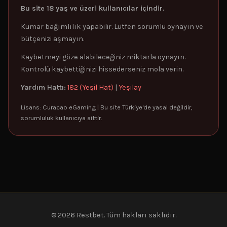
Bu site 18 yaş ve üzeri kullanıcılar içindir.
Kumar bağımlılık yapabilir. Lütfen sorumlu oynayın ve
bütçenizi aşmayın.
Kaybetmeyi göze alabileceğiniz miktarla oynayın.
Kontrolü kaybettiğinizi hissederseniz mola verin.
Yardım Hattı:
182 (Yeşil Hat)
|
Yeşilay
Lisans: Curacao eGaming | Bu site Türkiye'de yasal değildir,
sorumluluk kullanıcıya aittir.
© 2026 Restbet. Tüm hakları saklıdır.