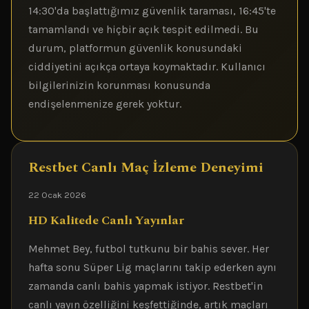
14:30'da başlattığımız güvenlik taraması, 16:45'te
tamamlandı ve hiçbir açık tespit edilmedi. Bu
durum, platformun güvenlik konusundaki
ciddiyetini açıkça ortaya koymaktadır. Kullanıcı
bilgilerinizin korunması konusunda
endişelenmenize gerek yoktur.
Restbet Canlı Maç İzleme Deneyimi
22 Ocak 2026
HD Kalitede Canlı Yayınlar
Mehmet Bey, futbol tutkunu bir bahis sever. Her
hafta sonu Süper Lig maçlarını takip ederken aynı
zamanda canlı bahis yapmak istiyor. Restbet'in
canlı yayın özelliğini keşfettiğinde, artık maçları